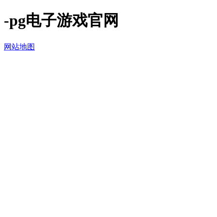
-pg电子游戏官网
网站地图