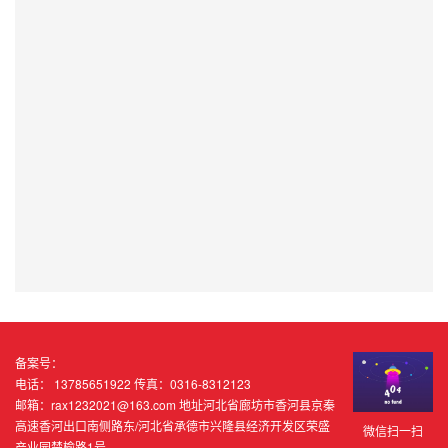
备案号：
电话： 13785651922 传真：0316-8312123
邮箱：
rax1232021@163.com
地址河北省廊坊市香河县京秦
高速香河出口南侧路东/河北省承德市兴隆县经济开发区荣盛
微信扫一扫
产业园楚榆路1号