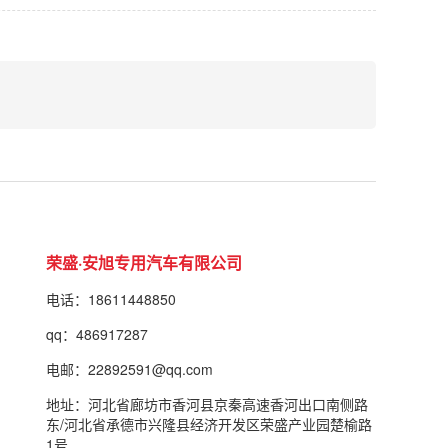
荣盛·安旭专用汽车有限公司
电话：18611448850
qq：486917287
电邮：
22892591@qq.com
地址：河北省廊坊市香河县京秦高速香河出口南侧路
东/河北省承德市兴隆县经济开发区荣盛产业园楚榆路
1号