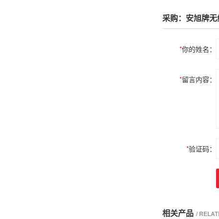
采购：安旭牌无
*
你的姓名：
*
留言内容：
*
验证码：
相关产品
/ RELA