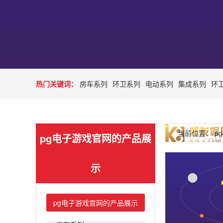
热门关键词：
房车系列
环卫系列
电动系列
集成系列
环
当前位置：
p
pg电子游戏官网的产品展
示
pg电子游戏官网的产品展示