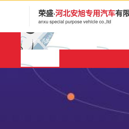
荣盛·
河北安旭专用汽车
有
anxu special purpose vehicle co.,ltd
pg电子游戏官网的产品展示
案例展示
诚招代理