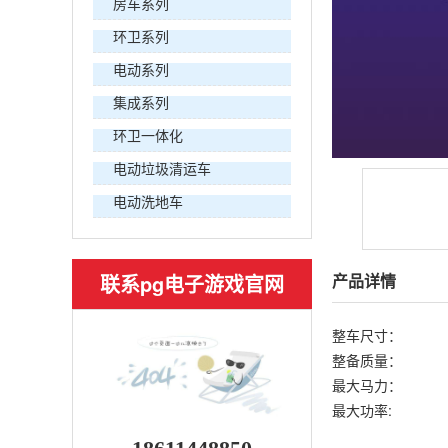
房车系列
环卫系列
电动系列
集成系列
环卫一体化
电动垃圾清运车
电动洗地车
联系pg电子游戏官网
产品详情
整车尺寸：
整备质量：
最大马力：
最大功率: