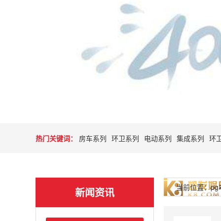
热门关键词：
房车系列
环卫系列
电动系列
集成系列
环
当前位置：
p
新闻资讯