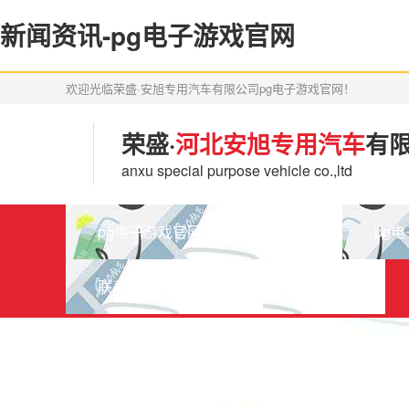
新闻资讯-pg电子游戏官网
欢迎光临荣盛·安旭专用汽车有限公司pg电子游戏官网！
荣盛·
河北安旭专用汽车
有
anxu special purpose vehicle co.,ltd
pg电子游戏官网-pg电子试玩入口
pg
联系pg电子游戏官网
诚招代理