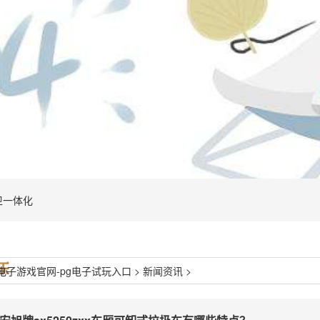
卫一体化
g电子游戏官网-pg电子试玩入口
>
新闻资讯
>