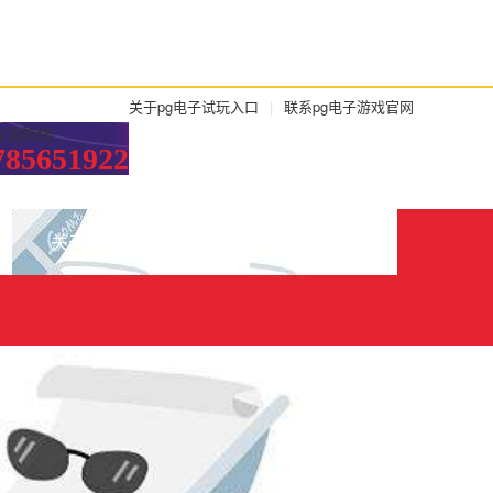
关于pg电子试玩入口
|
联系pg电子游戏官网
咨询热线：
785651922
关于pg电子试玩入口
在线留言