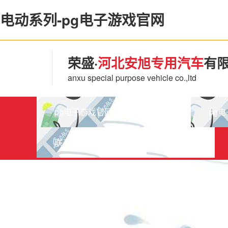
电动系列-pg电子游戏官网
荣盛·
河北安旭专用汽车
有
anxu special purpose vehicle co.,ltd
pg电子游戏官网-pg电子试玩入口
pg
联系pg电子游戏官网
诚招代理