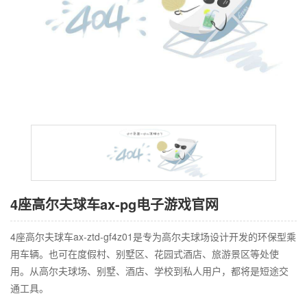
4座高尔夫球车ax-pg电子游戏官网
4座高尔夫球车ax-ztd-gf4z01是专为高尔夫球场设计开发的环保型乘
用车辆。也可在度假村、别墅区、花园式酒店、旅游景区等处使
用。从高尔夫球场、别墅、酒店、学校到私人用户，都将是短途交
通工具。