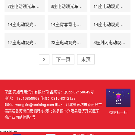
7座电动观光车豪华ax-ytd-gg7z01
8座电动观光车ax-ztd-gg8z01
11座电动观光车ax-ztd-gg11z01
14座电动观光车ax-ztd-gg14z01
14座背靠背电动观光车ax-ltd-gg14z02j
14座电动观光车豪华 ax-ytd-gg14z03
17座电动观光车 ax-ztd-gg17z01
23座电动观光车经典 ax-ytd-gg23z01
8座封闭电动观光车ax-ztd-gg8zf01
2
下一页
末页
荣盛·安旭专用汽车有限公司 备案号：京icp 02158649号
电话： 18516858968 传真：0316-8312123
邮箱：
wangxin@anrising.com
地址：河北省廊坊市香河县京
秦高速香河出口南侧路东/河北省承德市兴隆县经济开发区荣
微信扫一扫
盛产业园楚榆路1号
网站地图