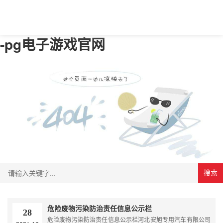
-pg电子游戏官网
搜索
危险废物污染防治责任信息公示栏
28
危险废物污染防治责任信息公示栏河北安旭专用汽车有限公司