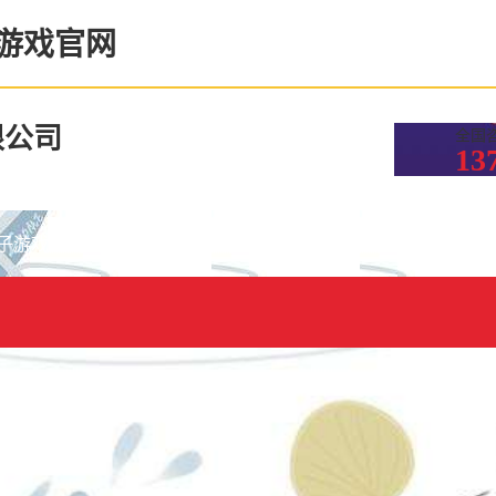
子游戏官网
限公司
全国
13
电子游戏官网的产品展示
案例展示
新闻资讯