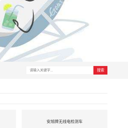
搜索
安旭牌无线电检测车