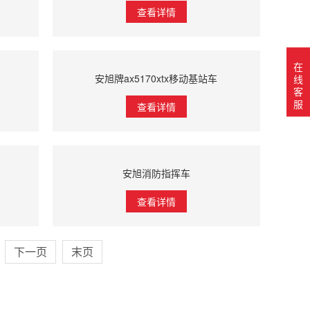
查看详情
在
安旭牌ax5170xtx移动基站车
线
客
服
查看详情
安旭消防指挥车
查看详情
下一页
末页